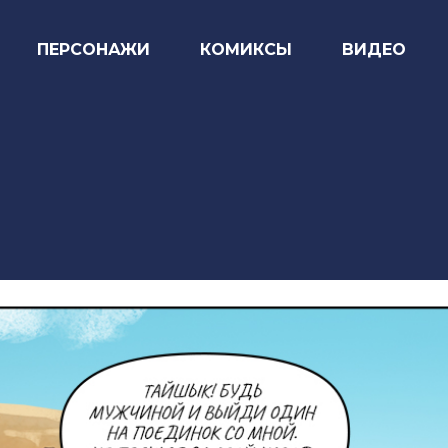
ПЕРСОНАЖИ
КОМИКСЫ
ВИДЕО