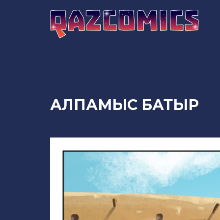
АЛПАМЫС БАТЫР