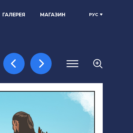
ГАЛЕРЕЯ
МАГАЗИН
РУС
Страница 1
Страница 2
Страница 3
Страница 4
Страница 5
Страница 6
Страница 7