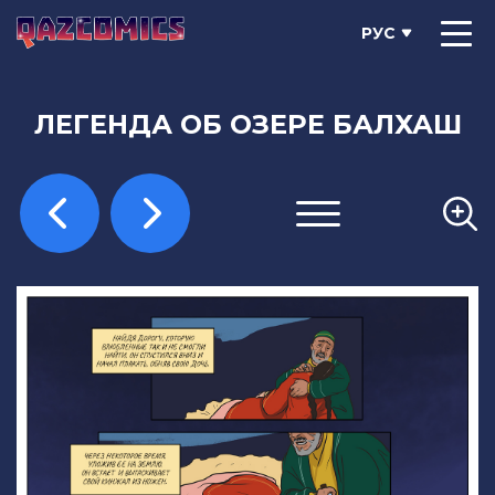
РУС
ЛЕГЕНДА ОБ ОЗЕРЕ БАЛХАШ
Страница 1
Страница 2
Страница 3
Страница 4
Страница 5
Страница 6
Страница 7
Страница 8