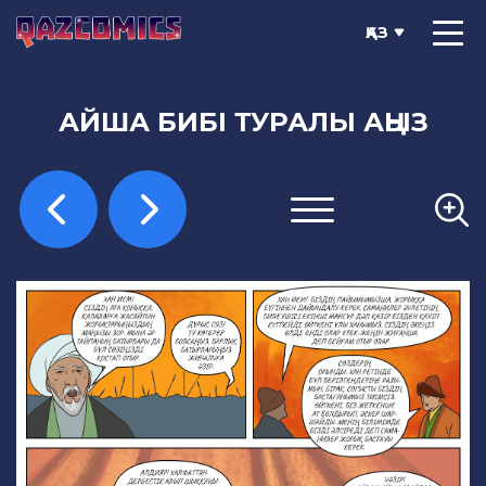
ҚАЗ
АЙША БИБІ ТУРАЛЫ АҢЫЗ
Страница 1
Страница 2
Страница 3
Страница 4
Страница 5
Страница 6
Страница 7
Страница 8