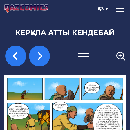
ҚАЗ
КЕРҚҰЛА АТТЫ КЕНДЕБАЙ
Страница 1
Страница 2
Страница 3
Страница 4
Страница 5
Страница 6
Страница 7
Страница 8