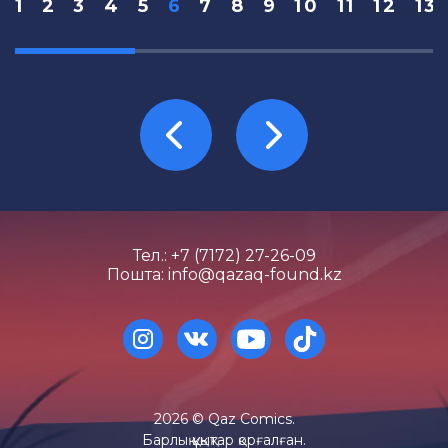
1
2
3
4
5
6
7
8
9
10
11
12
13
Тел.:
+7 (7172) 27-26-09
Пошта:
info@qazaq-found.kz
2026 © Qaz Comics.
Барлық құқықтар қорғалған.