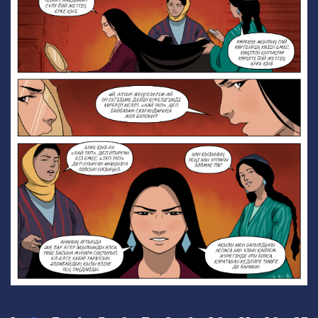
Страница 9
Страница 10
Страница 11
Страница 12
Страница 13
Страница 14
Страница 15
Страница 16
Страница 17
Страница 18
Страница 19