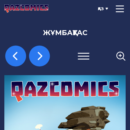
ҚАЗ
ЖҰМБАҚТАС
Страница 1
Страница 2
Страница 3
Страница 4
Страница 5
Страница 6
Страница 7
Страница 8